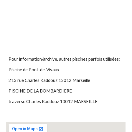
Pour information/archive, autres piscines parfois utilisées:
Piscine de Pont-de-Vivaux
213 rue Charles Kaddouz 13012 Marseille
PISCINE DE LA BOMBARDIERE
traverse Charles Kaddouz 13012 MARSEILLE