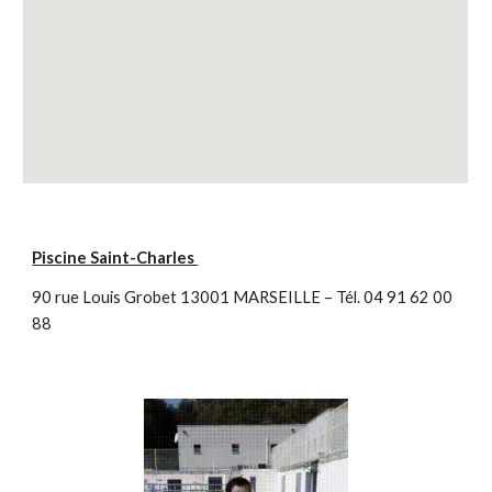
Piscine Saint-Charles
90 rue Louis Grobet 13001 MARSEILLE – Tél. 04 91 62 00
88