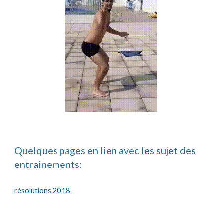
Quelques pages en lien avec les sujet des
entrainements:
résolutions 2018